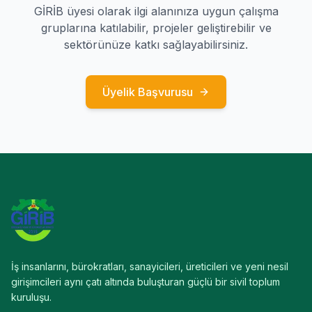
GİRİB üyesi olarak ilgi alanınıza uygun çalışma
gruplarına katılabilir, projeler geliştirebilir ve
sektörünüze katkı sağlayabilirsiniz.
Üyelik Başvurusu
İş insanlarını, bürokratları, sanayicileri, üreticileri ve yeni nesil
girişimcileri aynı çatı altında buluşturan güçlü bir sivil toplum
kuruluşu.