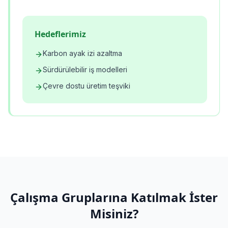
Hedeflerimiz
Karbon ayak izi azaltma
Sürdürülebilir iş modelleri
Çevre dostu üretim teşviki
Çalışma Gruplarına Katılmak İster
Misiniz?