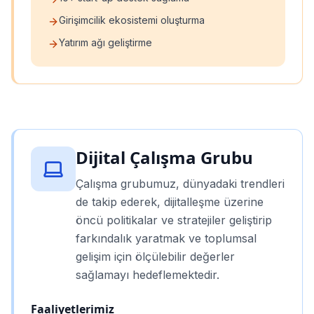
Girişimcilik ekosistemi oluşturma
Yatırım ağı geliştirme
Dijital Çalışma Grubu
Çalışma grubumuz, dünyadaki trendleri
de takip ederek, dijitalleşme üzerine
öncü politikalar ve stratejiler geliştirip
farkındalık yaratmak ve toplumsal
gelişim için ölçülebilir değerler
sağlamayı hedeflemektedir.
Faaliyetlerimiz