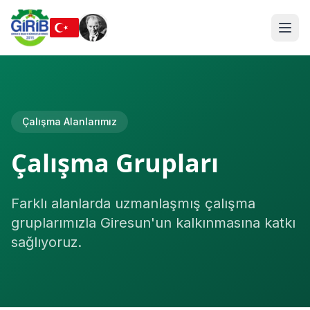
Çalışma Alanlarımız
Çalışma Grupları
Farklı alanlarda uzmanlaşmış çalışma
gruplarımızla Giresun'un kalkınmasına katkı
sağlıyoruz.