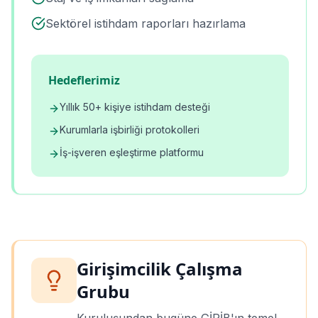
Sektörel istihdam raporları hazırlama
Hedeflerimiz
Yıllık 50+ kişiye istihdam desteği
Kurumlarla işbirliği protokolleri
İş-işveren eşleştirme platformu
Girişimcilik Çalışma
Grubu