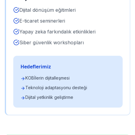
Dijital dönüşüm eğitimleri
E-ticaret seminerleri
Yapay zeka farkındalık etkinlikleri
Siber güvenlik workshopları
Hedeflerimiz
KOBİlerin dijitalleşmesi
Teknoloji adaptasyonu desteği
Dijital yetkinlik geliştirme