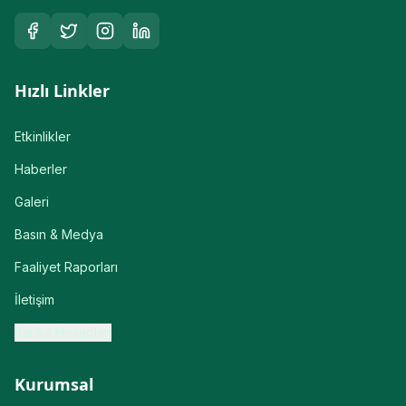
Hızlı Linkler
Etkinlikler
Haberler
Galeri
Basın & Medya
Faaliyet Raporları
İletişim
Banka Hesapları
Kurumsal