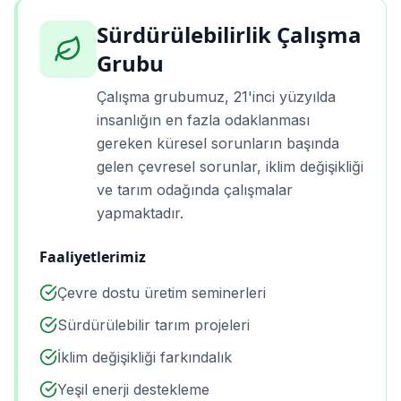
Sürdürülebilirlik Çalışma
Grubu
Çalışma grubumuz, 21'inci yüzyılda
insanlığın en fazla odaklanması
gereken küresel sorunların başında
gelen çevresel sorunlar, iklim değişikliği
ve tarım odağında çalışmalar
yapmaktadır.
Faaliyetlerimiz
Çevre dostu üretim seminerleri
Sürdürülebilir tarım projeleri
İklim değişikliği farkındalık
Yeşil enerji destekleme