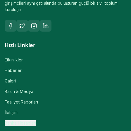
girişimcileri aynı çatı altında buluşturan güçlü bir sivil toplum
kuruluşu.
Hızlı Linkler
Etkinlikler
Haberler
Galeri
Basın & Medya
Faaliyet Raporları
İletişim
Banka Hesapları