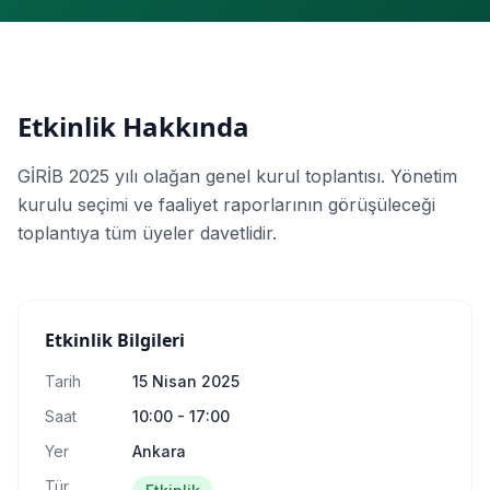
Etkinlik Hakkında
GİRİB 2025 yılı olağan genel kurul toplantısı. Yönetim
kurulu seçimi ve faaliyet raporlarının görüşüleceği
toplantıya tüm üyeler davetlidir.
Etkinlik Bilgileri
Tarih
15 Nisan 2025
Saat
10:00
- 17:00
Yer
Ankara
Tür