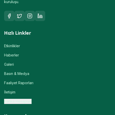
kuruluşu.
Hızlı Linkler
Etkinlikler
Haberler
Galeri
Basın & Medya
Faaliyet Raporları
İletişim
Banka Hesapları