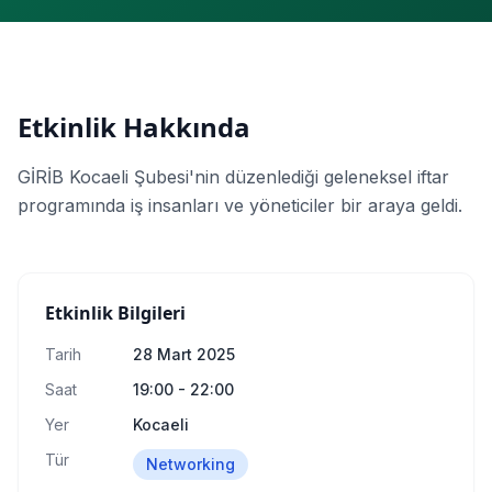
Etkinlik Hakkında
GİRİB Kocaeli Şubesi'nin düzenlediği geleneksel iftar
programında iş insanları ve yöneticiler bir araya geldi.
Etkinlik Bilgileri
Tarih
28 Mart 2025
Saat
19:00
- 22:00
Yer
Kocaeli
Tür
Networking