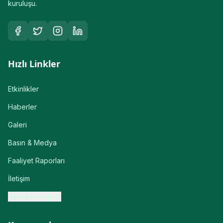
kuruluşu.
Hızlı Linkler
Etkinlikler
Haberler
Galeri
Basın & Medya
Faaliyet Raporları
İletişim
Banka Hesapları