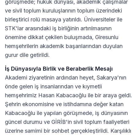
görüşmede; hukuk dünyası, akademik çalışmalar
ve sivil toplum kuruluşlarının toplum üzerindeki
birleştirici rolü masaya yatırıldı. Üniversiteler ile
STK'lar arasındaki iş birliğinin artırılmasının
önemine dikkat çekilen buluşmada, Giresunlu
hemşehrilerin akademik başarılarından duyulan
gurur dile getirildi.
İş Dünyasıyla Birlik ve Beraberlik Mesajı
Akademi ziyaretinin ardından heyet, Sakarya'nın
önde gelen iş insanlarından ve kıymetli
hemşehrimiz Hasan Kabacaoğlu ile bir araya geldi.
Şehrin ekonomisine ve istihdamına değer katan
Kabacaoğlu ile yapılan görüşmede, iş dünyasının
güncel durumu ve GİRİB'in sivil toplum faaliyetleri
üzerine samimi bir sohbet gerçekleştirildi. Karşılıklı