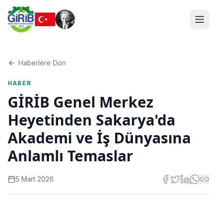
Haberlere Dön
HABER
GİRİB Genel Merkez
Heyetinden Sakarya'da
Akademi ve İş Dünyasına
Anlamlı Temaslar
5 Mart 2026