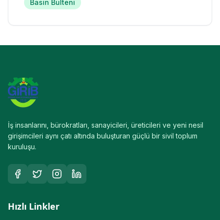
Basin Bulteni
İş insanlarını, bürokratları, sanayicileri, üreticileri ve yeni nesil
girişimcileri aynı çatı altında buluşturan güçlü bir sivil toplum
kuruluşu.
Hızlı Linkler