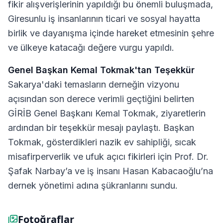
fikir alışverişlerinin yapıldığı bu önemli buluşmada,
Giresunlu iş insanlarının ticari ve sosyal hayatta
birlik ve dayanışma içinde hareket etmesinin şehre
ve ülkeye katacağı değere vurgu yapıldı.
Genel Başkan Kemal Tokmak'tan Teşekkür
Sakarya'daki temasların derneğin vizyonu
açısından son derece verimli geçtiğini belirten
GİRİB Genel Başkanı Kemal Tokmak, ziyaretlerin
ardından bir teşekkür mesajı paylaştı. Başkan
Tokmak, gösterdikleri nazik ev sahipliği, sıcak
misafirperverlik ve ufuk açıcı fikirleri için Prof. Dr.
Şafak Narbay’a ve iş insanı Hasan Kabacaoğlu’na
dernek yönetimi adına şükranlarını sundu.
Fotoğraflar