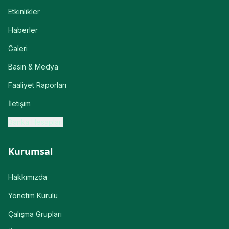
Etkinlikler
Haberler
Galeri
Basın & Medya
Faaliyet Raporları
İletişim
Banka Hesapları
Kurumsal
Hakkımızda
Yönetim Kurulu
Çalışma Grupları