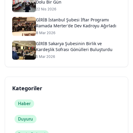
Dolu Bir Gün
22 Nis 2026
GİRİB İstanbul Şubesi İftar Programı
Ramada Merter'de Dev Kadroyu Ağırladı
8 Mar 2026
GİRİB Sakarya Şubesinin Birlik ve
Kardeşlik Sofrası Gönülleri Buluşturdu
5 Mar 2026
Kategoriler
Haber
Duyuru