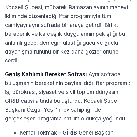
Kocaeli Şubesi, mübarek Ramazan ayının manevi
ikliminde düzenlediği iftar programıyla tüm
camiyayı aynı sofrada bir araya getirdi. Birlik,
beraberlik ve kardeşlik duygularının pekiştiği bu
anlamlı gece, derneğin ulaştığı gücü ve güçlü
dayanışma ruhunu bir kez daha gözler önüne
serdi.
Geniş Katılımlı Bereket Sofrası
Aynı sofrada
buluşmanın bereketinin paylaşıldığı iftar programı;
iş, bürokrasi, siyaset ve sivil toplum dünyasını
GİRİB çatısı altında buluşturdu. Kocaeli Şube
Başkanı Özgür Yeşil'in ev sahipliğinde
gerçekleşen programa katılım oldukça yoğundu:
Kemal Tokmak – GİRİB Genel Başkanı