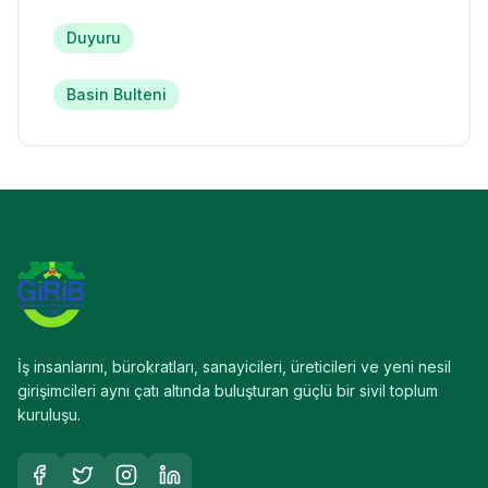
Duyuru
Basin Bulteni
İş insanlarını, bürokratları, sanayicileri, üreticileri ve yeni nesil
girişimcileri aynı çatı altında buluşturan güçlü bir sivil toplum
kuruluşu.