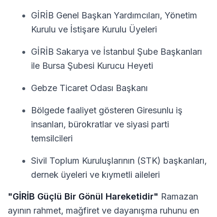
GİRİB Genel Başkan Yardımcıları, Yönetim
Kurulu ve İstişare Kurulu Üyeleri
GİRİB Sakarya ve İstanbul Şube Başkanları
ile Bursa Şubesi Kurucu Heyeti
Gebze Ticaret Odası Başkanı
Bölgede faaliyet gösteren Giresunlu iş
insanları, bürokratlar ve siyasi parti
temsilcileri
Sivil Toplum Kuruluşlarının (STK) başkanları,
dernek üyeleri ve kıymetli aileleri
"GİRİB Güçlü Bir Gönül Hareketidir"
Ramazan
ayının rahmet, mağfiret ve dayanışma ruhunu en