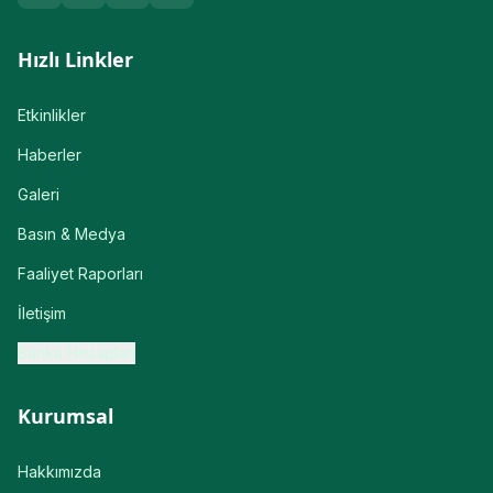
Hızlı Linkler
Etkinlikler
Haberler
Galeri
Basın & Medya
Faaliyet Raporları
İletişim
Banka Hesapları
Kurumsal
Hakkımızda