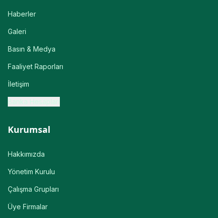
Haberler
Galeri
Basın & Medya
Faaliyet Raporları
İletişim
Banka Hesapları
Kurumsal
Hakkımızda
Yönetim Kurulu
Çalışma Grupları
Üye Firmalar