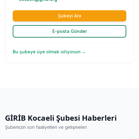
Şubeyi Ara
E-posta Gönder
Bu şubeye üye olmak istiyorum →
GİRİB Kocaeli Şubesi
Haberleri
Şubemizin son faaliyetleri ve gelişmeleri