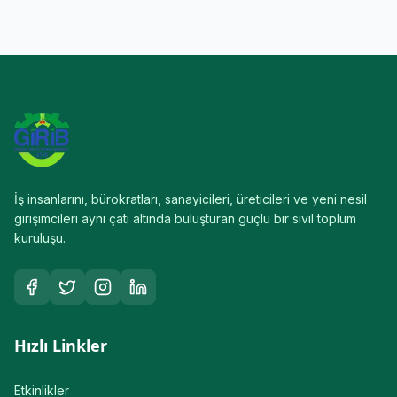
İş insanlarını, bürokratları, sanayicileri, üreticileri ve yeni nesil
girişimcileri aynı çatı altında buluşturan güçlü bir sivil toplum
kuruluşu.
Hızlı Linkler
Etkinlikler