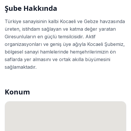
Şube Hakkında
Türkiye sanayisinin kalbi Kocaeli ve Gebze havzasında
üreten, istihdam sağlayan ve katma değer yaratan
Giresunluların en güçlü temsilcisidir. Aktif
organizasyonları ve geniş üye ağıyla Kocaeli Şubemiz,
bölgesel sanayi hamlelerinde hemşehrilerimizin ön
saflarda yer almasını ve ortak akılla büyümesini
sağlamaktadır.
Konum