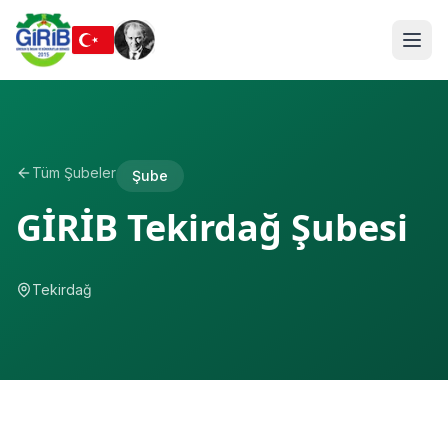
Tüm Şubeler
Şube
GİRİB Tekirdağ Şubesi
Tekirdağ