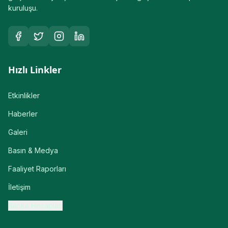
kuruluşu.
Hızlı Linkler
Etkinlikler
Haberler
Galeri
Basın & Medya
Faaliyet Raporları
İletişim
Banka Hesapları