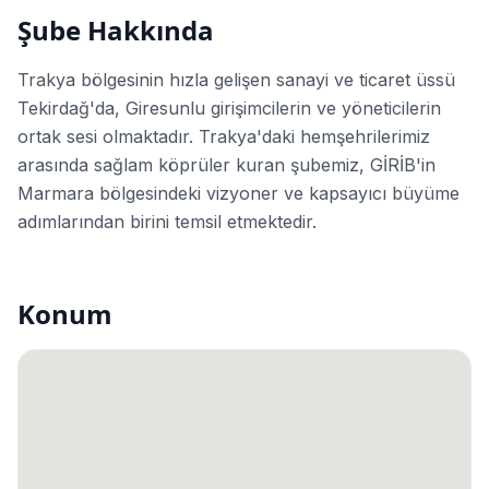
Şube Hakkında
Trakya bölgesinin hızla gelişen sanayi ve ticaret üssü
Tekirdağ'da, Giresunlu girişimcilerin ve yöneticilerin
ortak sesi olmaktadır. Trakya'daki hemşehrilerimiz
arasında sağlam köprüler kuran şubemiz, GİRİB'in
Marmara bölgesindeki vizyoner ve kapsayıcı büyüme
adımlarından birini temsil etmektedir.
Konum